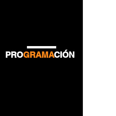
PRO
GRAMA
CIÓN