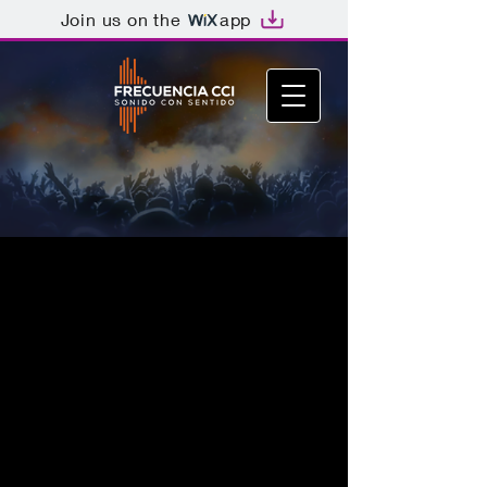
Join us on the
app